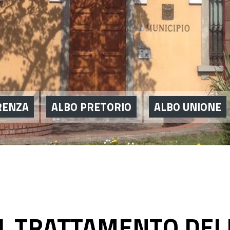
RENZA
ALBO PRETORIO
ALBO UNIONE
L TRATTAMENTO DEI 