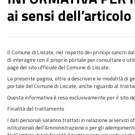
ai sensi dell’articol
Il Comune di Liscate, nel rispetto dei principi sanciti da
di interagire con il proprio portale per consultare o utili
page del sito ufficiale del Comune di Liscate.
La presente pagina, oltre a descrivere le modalità di ges
portale del Comune di Liscate, anche riguardo al trattam
Questa informativa è resa esclusivamente per il sito de
Finalità del trattamento
I dati personali saranno trattati in relazione ai servizi 
istituzionali dell’Amministrazione o per gli adempimenti