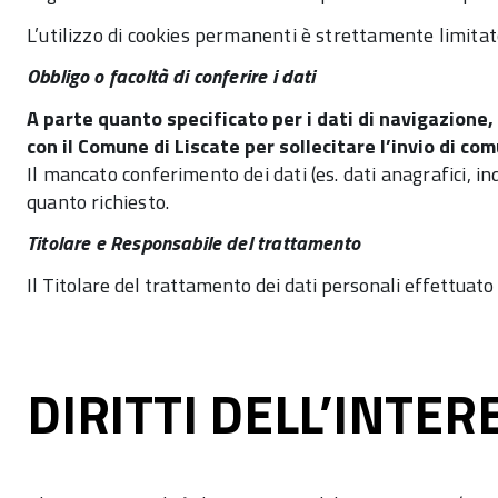
L’utilizzo di cookies permanenti è strettamente limitato a
Obbligo o facoltà di conferire i dati
A parte quanto specificato per i dati di navigazione, l
con il Comune di Liscate per sollecitare l’invio di c
Il mancato conferimento dei dati (es. dati anagrafici, i
quanto richiesto.
Titolare e Responsabile del trattamento
Il Titolare del trattamento dei dati personali effettuato 
DIRITTI DELL’INTE