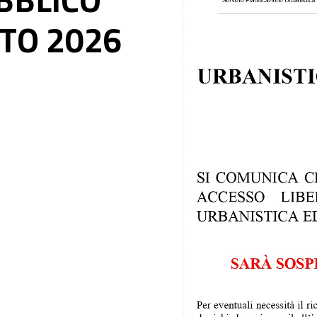
STO 2026