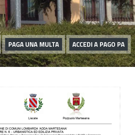
PAGA UNA MULTA
ACCEDI A PAGO PA