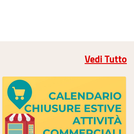
Vedi Tutto