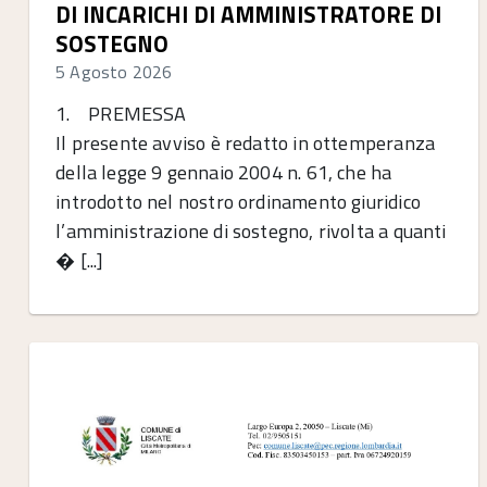
DI INCARICHI DI AMMINISTRATORE DI
SOSTEGNO
5 Agosto 2026
1. PREMESSA
Il presente avviso è redatto in ottemperanza
della legge 9 gennaio 2004 n. 61, che ha
introdotto nel nostro ordinamento giuridico
l’amministrazione di sostegno, rivolta a quanti
� [...]