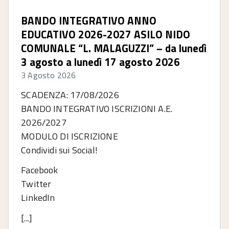
BANDO INTEGRATIVO ANNO
EDUCATIVO 2026-2027 ASILO NIDO
COMUNALE “L. MALAGUZZI” – da lunedì
3 agosto a lunedì 17 agosto 2026
3 Agosto 2026
SCADENZA: 17/08/2026
BANDO INTEGRATIVO ISCRIZIONI A.E.
2026/2027
MODULO DI ISCRIZIONE
Condividi sui Social!
Facebook
Twitter
LinkedIn
[...]