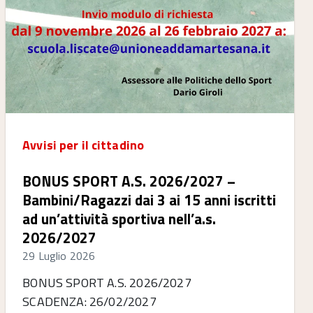
Avvisi per il cittadino
BONUS SPORT A.S. 2026/2027 –
Bambini/Ragazzi dai 3 ai 15 anni iscritti
ad un’attività sportiva nell’a.s.
2026/2027
29 Luglio 2026
BONUS SPORT A.S. 2026/2027
SCADENZA: 26/02/2027