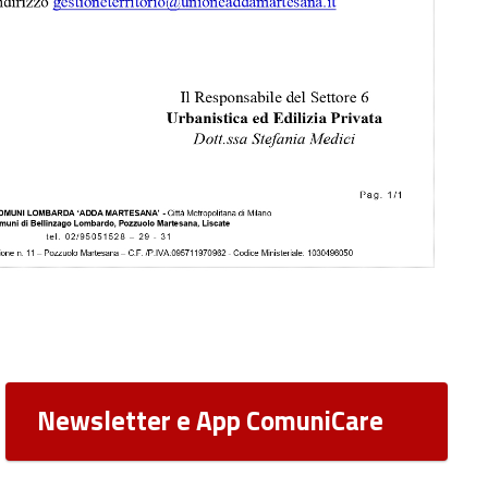
Newsletter e App ComuniCare