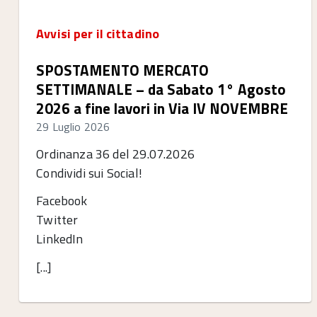
Avvisi per il cittadino
SPOSTAMENTO MERCATO
SETTIMANALE – da Sabato 1° Agosto
2026 a fine lavori in Via IV NOVEMBRE
29 Luglio 2026
Ordinanza 36 del 29.07.2026
Condividi sui Social!
Facebook
Twitter
LinkedIn
[...]