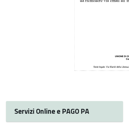
Servizi Online e PAGO PA