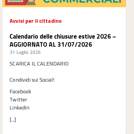
Avvisi per il cittadino
Calendario delle chiusure estive 2026 –
AGGIORNATO AL 31/07/2026
31 Luglio 2026
SCARICA IL CALENDARIO
Condividi sui Social!
Facebook
Twitter
LinkedIn
[...]