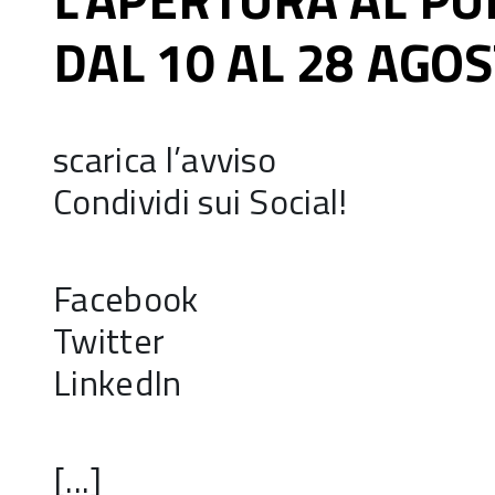
DAL 10 AL 28 AGO
scarica l’avviso
Condividi sui Social!
Facebook
Twitter
LinkedIn
[...]