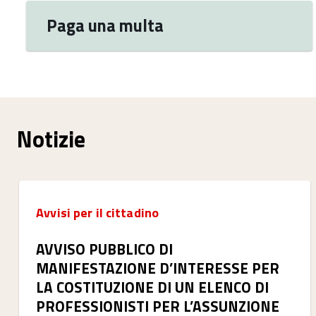
Paga una multa
Notizie
Avvisi per il cittadino
AVVISO PUBBLICO DI
MANIFESTAZIONE D’INTERESSE PER
LA COSTITUZIONE DI UN ELENCO DI
PROFESSIONISTI PER L’ASSUNZIONE