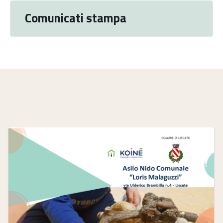
Comunicati stampa